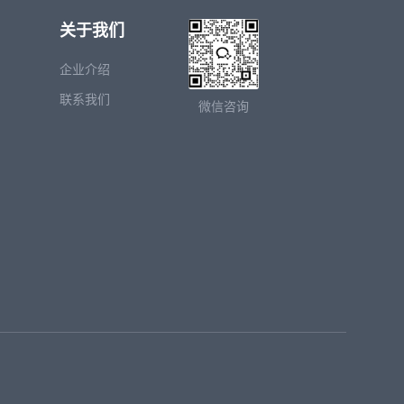
关于我们
企业介绍
联系我们
微信咨询