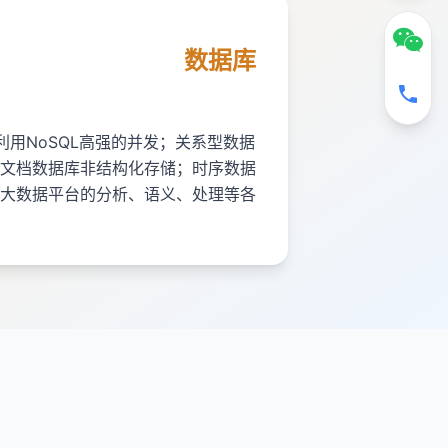
数据库
利用NoSQL高强的并发；关系型数据
文档数据库非结构化存储；时序数据
大数据平台的分析、语义、处理等各