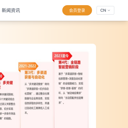
新闻资讯
会员登录
CN