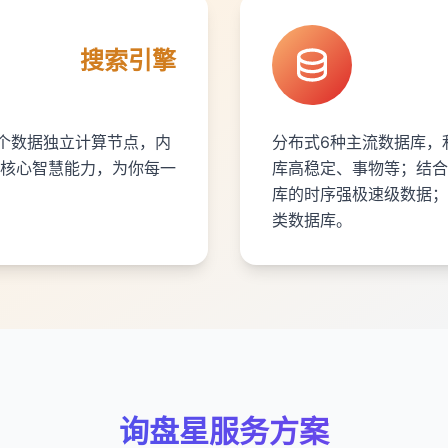
搜索引擎
多个数据独立计算节点，内
分布式6种主流数据库，
核心智慧能力，为你每一
库高稳定、事物等；结合
库的时序强极速级数据；
类数据库。
询盘星服务方案