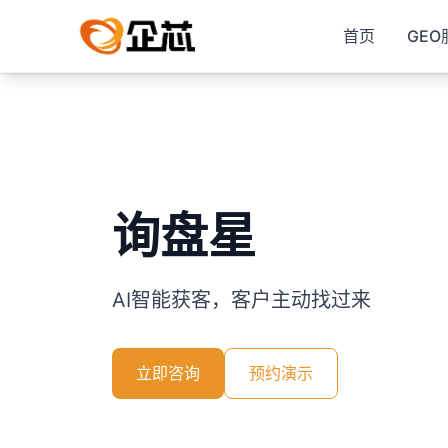
首页
GEO
询盘星
AI智能获客，客户主动找过来
立即咨询
预约演示