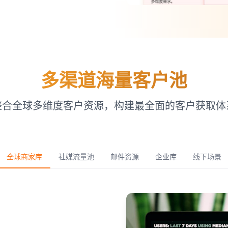
多渠道海量客户池
整合全球多维度客户资源，构建最全面的客户获取体
全球商家库
社媒流量池
邮件资源
企业库
线下场景