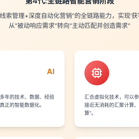
第4代:全链路智能营销阶段
线索管理+深度自动化营销"的全链路能力，实现'获
从"被动响应需求"转向"主动匹配并创造需求"
AI
型多年的技术、数据、经验
汇合虚拟化技术，可以参
，真正的智能数据化。
接近无消耗的汇聚计算、
算"。