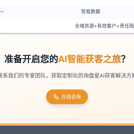
—
贸易数据
全域资源+有效客户+责任
准备开启您的
AI智能获客之旅
？
联系我们的专家团队，获取定制化的询盘星AI获客解决方
在线咨询