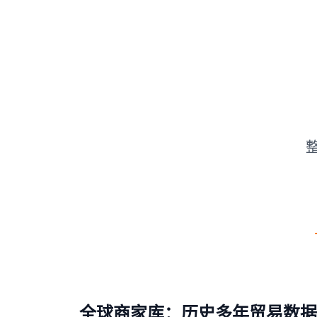
全球商家库：历史多年贸易数据