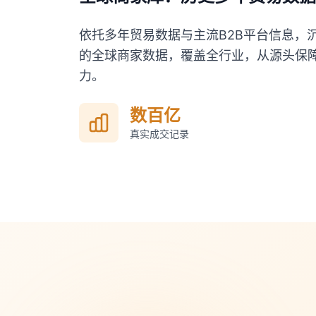
依托多年贸易数据与主流B2B平台信息，
的全球商家数据，覆盖全行业，从源头保
力。
数百亿
真实成交记录