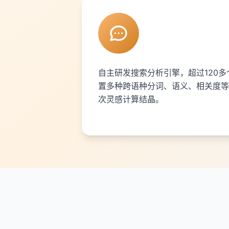
自主研发搜索分析引擎，超过120
置多种跨语种分词、语义、相关度等
次灵感计算结晶。