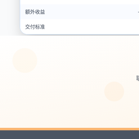
额外收益
交付标准