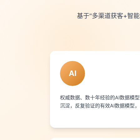
基于"多渠道获客+智能
AI
权威数据、数十年经验的AI数据模
沉淀，反复验证的有效AI数据模型