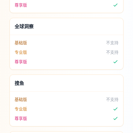
尊享版
全球洞察
基础版
不支持
专业版
不支持
尊享版
搜鱼
基础版
不支持
专业版
尊享版