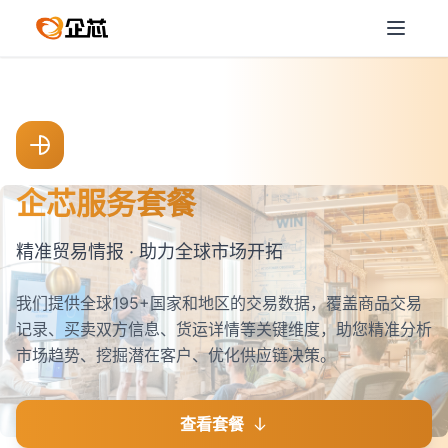
企芯服务套餐
精准贸易情报 · 助力全球市场开拓
我们提供全球195+国家和地区的交易数据，覆盖商品交易
记录、买卖双方信息、货运详情等关键维度，助您精准分析
市场趋势、挖掘潜在客户、优化供应链决策。
查看套餐