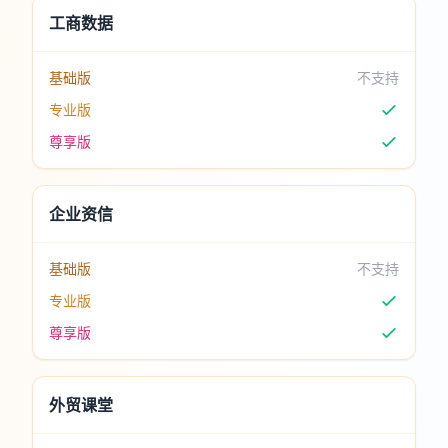
工商数据
基础版
不支持
专业版
尊享版
企业资信
基础版
不支持
专业版
尊享版
外贸课堂