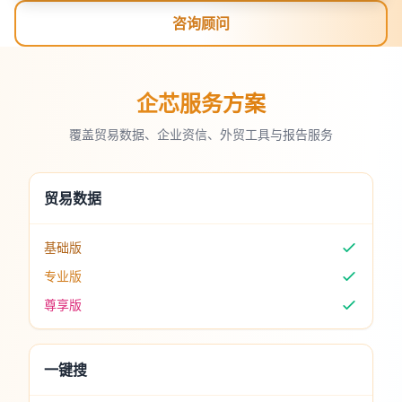
咨询顾问
企芯服务方案
覆盖贸易数据、企业资信、外贸工具与报告服务
贸易数据
基础版
专业版
尊享版
一键搜