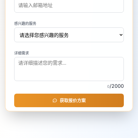
感兴趣的服务
详细需求
/2000
0
获取报价方案