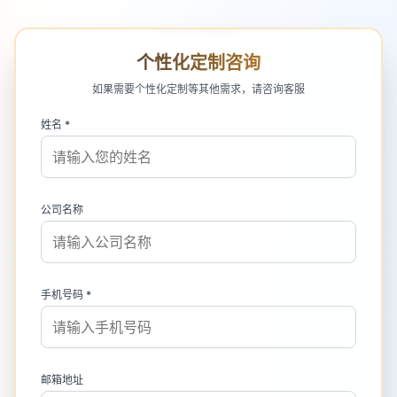
个性化定制咨询
如果需要个性化定制等其他需求，请咨询客服
姓名 *
公司名称
手机号码 *
邮箱地址