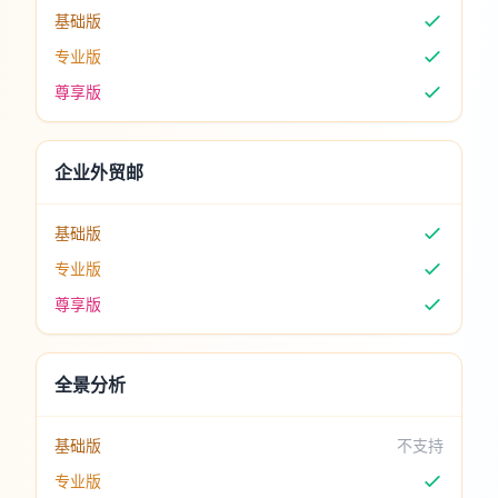
基础版
专业版
尊享版
企业外贸邮
基础版
专业版
尊享版
全景分析
基础版
不支持
专业版