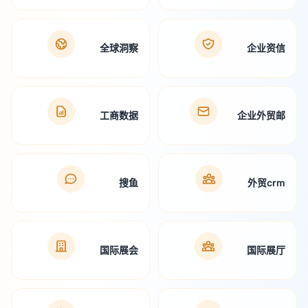
全球洞察
企业资信
工商数据
企业外贸邮
搜鱼
外贸crm
国际展会
国际展厅