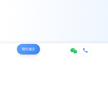
预约演示
咨询电话：400-109-9776
邮箱：info@qixinerp.com