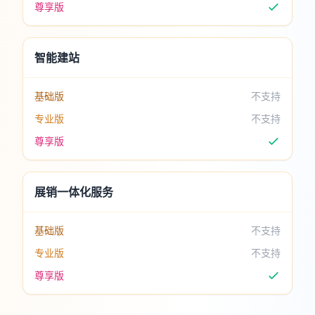
尊享版
智能建站
基础版
不支持
专业版
不支持
尊享版
展销一体化服务
基础版
不支持
专业版
不支持
尊享版