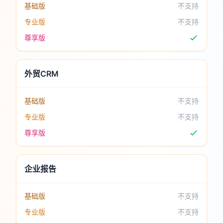
基础版
不支持
专业版
不支持
尊享版
外贸CRM
基础版
不支持
专业版
不支持
尊享版
企业报告
基础版
不支持
专业版
不支持