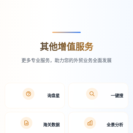
其他增值服务
更多专业服务，助力您的外贸业务全面发展
询盘星
一键搜
海关数据
全景分析