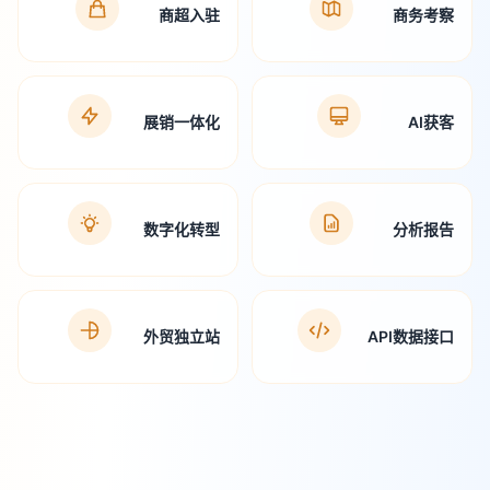
商超入驻
商务考察
展销一体化
AI获客
数字化转型
分析报告
外贸独立站
API数据接口