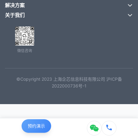
解决方案
关于我们
微信咨询
©Copyright 2023 上海企芯信息科技有限公司 沪ICP备
2022000736号-1
预约演示