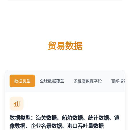
贸易数据
数据类型
全球数据覆盖
多维度数据字段
智能搜索
数据类型：海关数据、船舶数据、统计数据、镜
像数据、企业名录数据、港口吞吐量数据