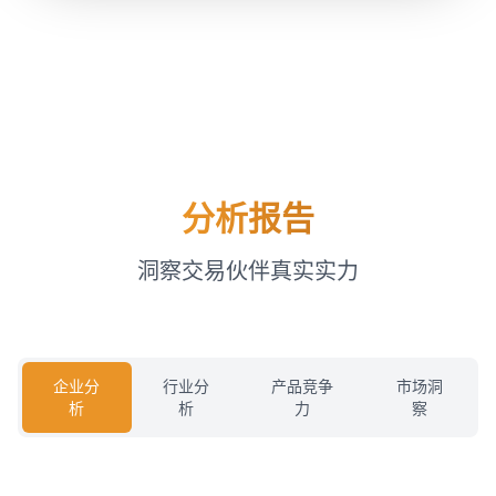
分析报告
洞察交易伙伴真实实力
企业分
行业分
产品竞争
市场洞
析
析
力
察