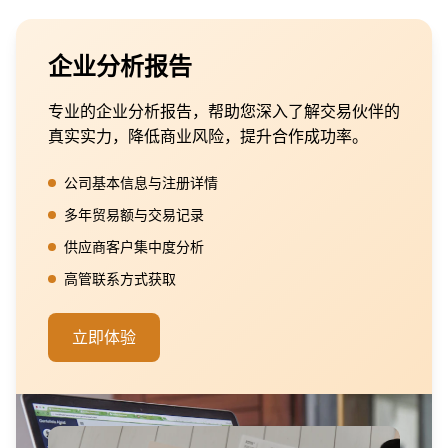
企业分析报告
专业的企业分析报告，帮助您深入了解交易伙伴的
真实实力，降低商业风险，提升合作成功率。
公司基本信息与注册详情
多年贸易额与交易记录
供应商客户集中度分析
高管联系方式获取
立即体验