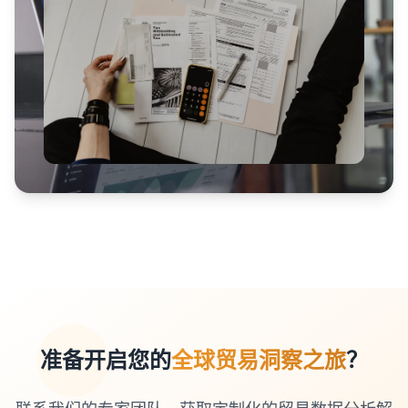
准备开启您的
全球贸易洞察之旅
？