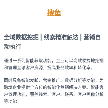
搜鱼
全域数据挖掘 | 线索精准触达 | 营销自
动执行
通过一系列智能获取功能，企业可以高效便捷地挖掘
和管理全球客户资源，提高业务效率和转化率。
同时具备智能发邮、营销推广、数据分析等功能，为
跨境企业提供全方位的智能化营销解决方案。智能客
户管理功能，覆盖线索、客户、联系、客户画像分析
等功能。