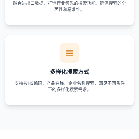
融合进出口数据，打造行业领先的搜索功能，确保搜索的全
面性和精准性。
多样化搜索方式
支持按HS编码、产品名称、企业名称搜索，满足不同条件
下的多样化搜索需求。