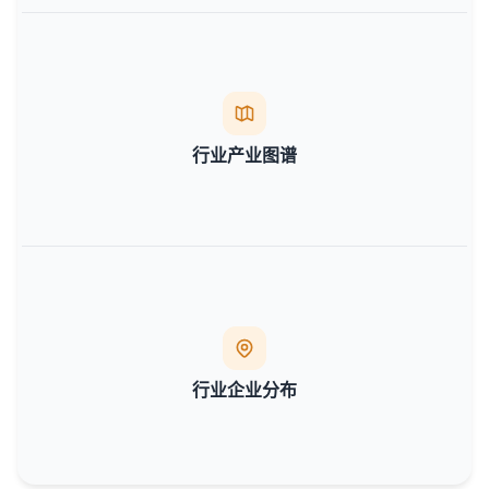
行业产业图谱
行业企业分布