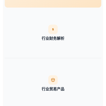
行业财务解析
行业贸易产品