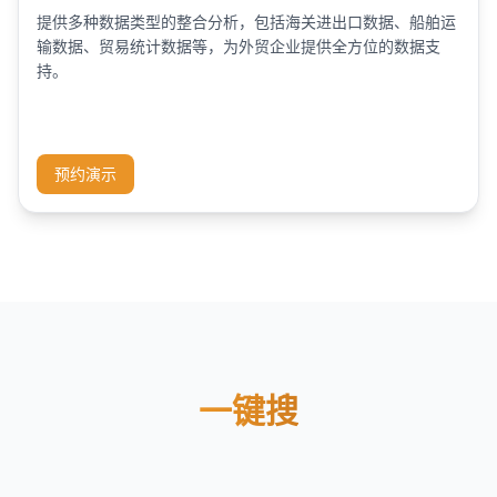
提供多种数据类型的整合分析，包括海关进出口数据、船舶运
输数据、贸易统计数据等，为外贸企业提供全方位的数据支
持。
预约演示
一键搜