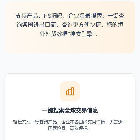
支持产品、HS编码、企业名录搜索，一键查
询各国进出口商，查询更方便快捷，您的境
外外贸数据"搜索引擎"。
一键搜索全球交易信息
轻松实现一键查询产品、企业在各国的交易详情，无需逐一
国家检索，高效便捷。