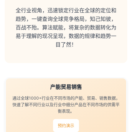
全行业视角，迅速锁定行业在全球的定位和
趋势，一键查询全球竞争格局，知己知彼，
百战不殆。算法赋能，将复杂的数据转化为
易于理解的现况呈现，数据的规律和趋势一
目了然！
产能贸易销售
通过全球1000+行业在不同市场的产能、贸易、销售数据，
快速了解不同行业以及行业中细分产品在不同市场的供需平
衡表现。
预约演示