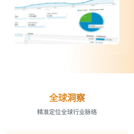
全球洞察
精准定位全球行业脉络