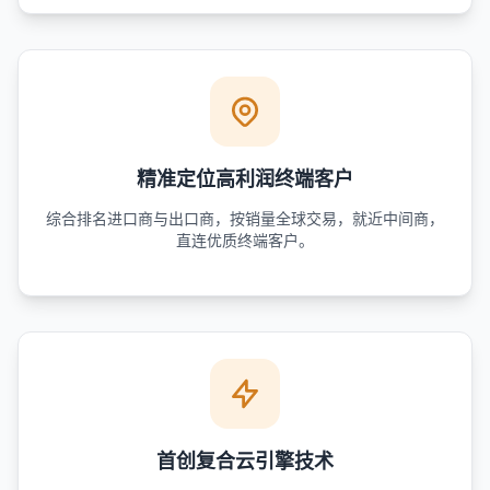
精准定位高利润终端客户
综合排名进口商与出口商，按销量全球交易，就近中间商，
直连优质终端客户。
首创复合云引擎技术