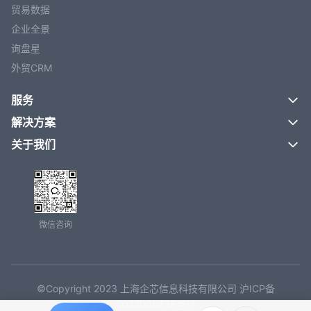
贸易数据
企业全景
询盘星
外贸CRM
服务
解决方案
关于我们
微信咨询
©Copyright 2023 上海企芯信息科技有限公司 沪ICP备
2022000736号-1