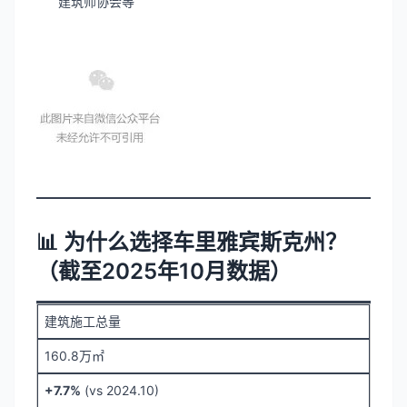
建筑师协会等
📊 为什么选择车里雅宾斯克州？
（截至2025年10月数据）
建筑施工总量
160.8万㎡
+7.7%
(vs 2024.10)