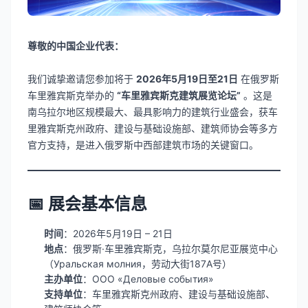
尊敬的中国企业代表：
我们诚挚邀请您参加将于
2026年5月19日至21日
在俄罗斯
车里雅宾斯克举办的
“车里雅宾斯克建筑展览论坛”
。这是
南乌拉尔地区规模最大、最具影响力的建筑行业盛会，获车
里雅宾斯克州政府、建设与基础设施部、建筑师协会等多方
官方支持，是进入俄罗斯中西部建筑市场的关键窗口。
📅 展会基本信息
时间
：2026年5月19日 – 21日
地点
：俄罗斯·车里雅宾斯克，乌拉尔莫尔尼亚展览中心
（Уральская молния，劳动大街187A号）
主办单位
：ООО «Деловые события»
支持单位
：车里雅宾斯克州政府、建设与基础设施部、