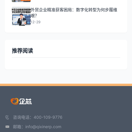
外贸企业精准获客困局：数字化转型为何步履维
艰？
12-29
推荐阅读
咨询电话：400-109-9776
邮箱：info@qixinerp.com