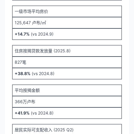
一级市场平均房价
125,647 卢布/㎡
+14.7%
(vs 2024.9)
住房按揭贷款发放量 (2025.8)
827笔
+38.8%
(vs 2024.8)
平均按揭金额
366万卢布
+41.9%
(vs 2024.8)
居民实际可支配收入 (2025 Q2)