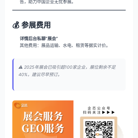
告，助力中国企业无忧参展。
💰 参展费用
详情后台私聊“展会”
其他费用：展品运输、水电、租赁等据实计价。
⚠️ 2025年展会已吸引超100家企业，展位剩余不足
40%，建议尽早预订。