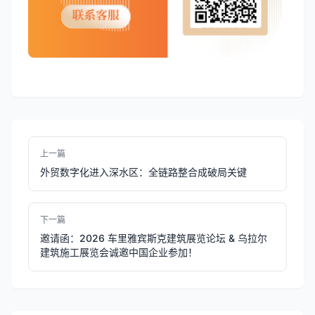
上一篇
外贸数字化进入深水区：全链路整合成破局关键
下一篇
邀请函：2026 车里雅宾斯克建筑展览论坛 & 乌拉尔
建筑施工展览会诚邀中国企业参加！